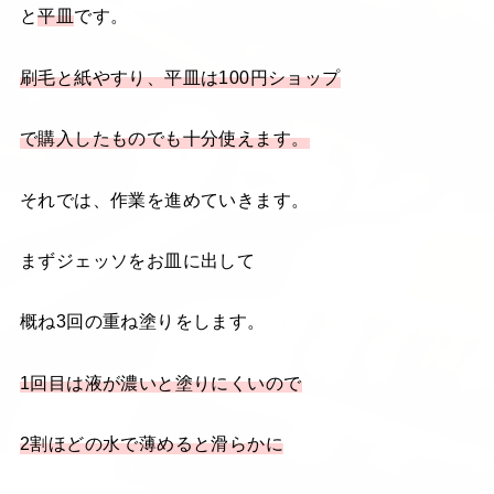
と
平皿
です。
刷毛と紙やすり、平皿は100円ショップ
で購入したものでも十分使えます。
それでは、作業を進めていきます。
まずジェッソをお皿に出して
概ね3回の重ね塗りをします。
1回目は液が濃いと塗りにくいので
2割ほどの水で薄めると滑らかに