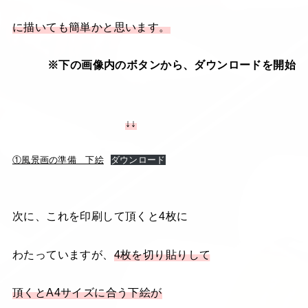
に描いても簡単かと思います。
※下の画像内のボタンから、ダウンロードを開始
↓↓
①風景画の準備 下絵
ダウンロード
次に、これを印刷して頂くと4枚に
わたっていますが、
4枚を切り貼りして
頂くとA4サイズに合う下絵が