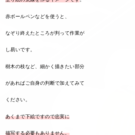
赤ボールペンなどを使うと、
なぞり終えたところが判って作業が
し易いです。
樹木の枝など、細かく描きたい部分
があればご自身の判断で加えてみて
ください。
あくまで下絵ですので忠実に
描写する必要もありません。