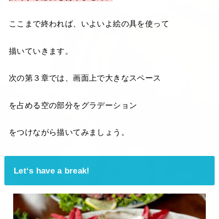
ここまで終われば、いよいよ絵の具を使って
描いていきます。
次の第３章では、画面上で大きなスペース
を占める空の部分をグラデーション
をつけながら描いてみましょう。
Let‘s have a break!