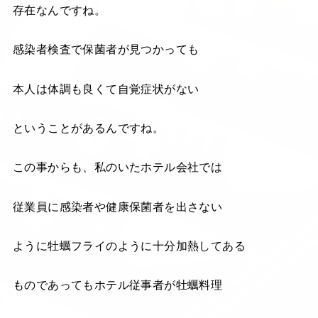
存在なんですね。
感染者検査で保菌者が見つかっても
本人は体調も良くて自覚症状がない
ということがあるんですね。
この事からも、私のいたホテル会社では
従業員に感染者や健康保菌者を出さない
ように牡蠣フライのように十分加熱してある
ものであってもホテル従事者が牡蠣料理