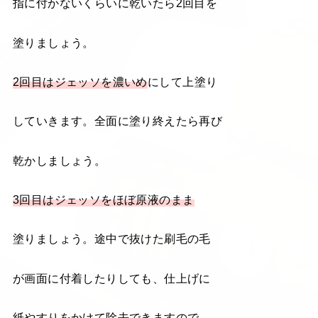
指に付かないくらいに乾いたら2回目を
塗りましょう。
2回目はジェッソを濃いめ
にして上塗り
していきます。全面に塗り終えたら再び
乾かしましょう。
3回目はジェッソをほぼ原液のまま
塗りましょう。途中で抜けた刷毛の毛
が画面に付着したりしても、仕上げに
紙やすりをかけて除去できますので、