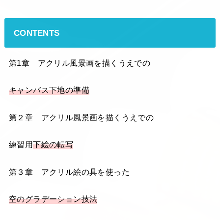
CONTENTS
第1章 アクリル風景画を描くうえでの
キャンバス下地の準備
第２章 アクリル風景画を描くうえでの
練習用
下絵の転写
第３章 アクリル絵の具を使った
空のグラデーション技法