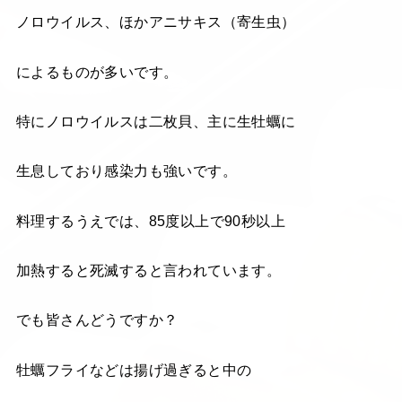
ノロウイルス、ほかアニサキス（寄生虫）
によるものが多いです。
特にノロウイルスは二枚貝、主に生牡蠣に
生息しており感染力も強いです。
料理するうえでは、85度以上で90秒以上
加熱すると死滅すると言われています。
でも皆さんどうですか？
牡蠣フライなどは揚げ過ぎると中の