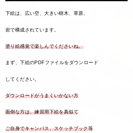
下絵は、広い空、大きい樹木、草原、
岩で構成されています。
塗り絵感覚で楽しんでくださいね。
まず、下絵のPDFファイルをダウンロード
してください。
ダウンロードがうまくいかない方
面倒な方は、練習用下絵を真似て
ご自身でキャンバス、スケッチブック等