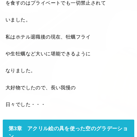
を食すのはプライベートでも一切禁止されて
いました。
私はホテル退職後の現在、牡蠣フライ
や生牡蠣など大いに堪能できるように
なりました。
大好物でしたので、長い我慢の
日々でした・・・
第3章 アクリル絵の具を使った空のグラデーショ
ン