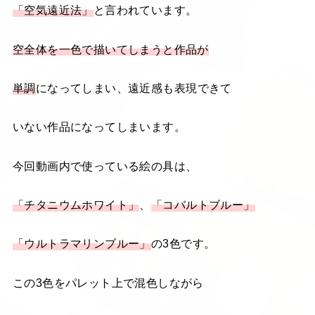
「空気遠近法」
と言われています。
空全体を一色で描いてしまうと作品が
単調
になってしまい、遠近感も表現できて
いない作品になってしまいます。
今回動画内で使っている絵の具は、
「チタニウムホワイト」
、
「コバルトブルー」
「ウルトラマリンブルー」
の3色です。
この3色をパレット上で混色しながら