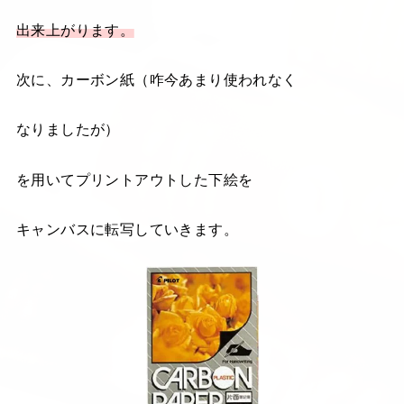
出来上がります。
次に、カーボン紙（咋今あまり使われなく
なりましたが）
を用いてプリントアウトした下絵を
キャンバスに転写していきます。