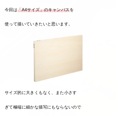
今回は
「A4サイズ」のキャンバス
を
使って描いていきたいと思います。
サイズ的に大きくもなく、また小さす
ぎて極端に細かな描写にもならないので