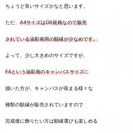
ちょうど良いサイズかなと思います。
ただ、
A4サイズはOA規格なので販売
されている油彩画用の額縁が少なめです。
よって、少し大きめのサイズですが、
F4という油彩画のキャンバスサイズ
に
描いた方が、キャンバスが収まる様々な
種類の額縁が販売されていますので
完成後に飾りたい方は額縁選びも楽しめる