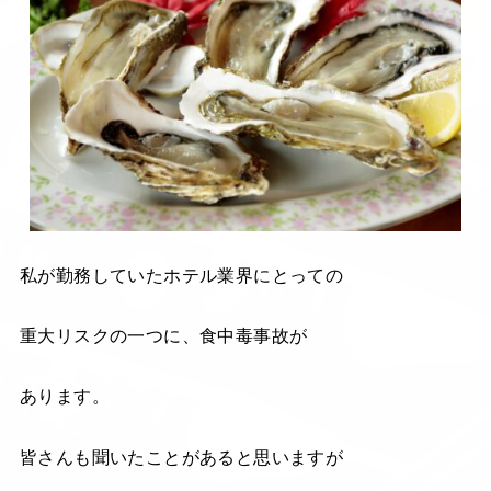
私が勤務していたホテル業界にとっての
重大リスクの一つに、食中毒事故が
あります。
皆さんも聞いたことがあると思いますが