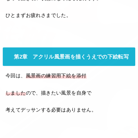
ひとまずお疲れさまでした。
第2章 アクリル風景画を描くうえでの下絵転写
今回は、
風景画の練習用下絵を添付
しました
ので、描きたい風景を自身で
考えてデッサンする必要はありません。