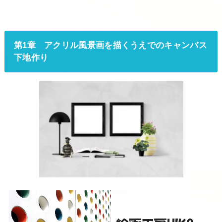
第1章 アクリル風景画を描くうえでのキャンバス
下地作り