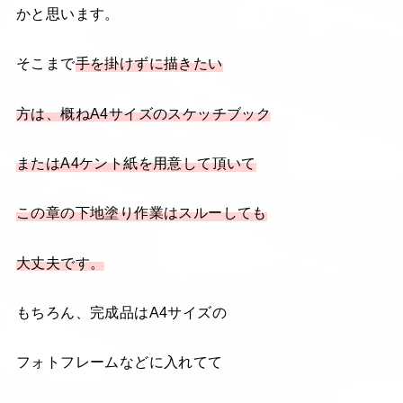
かと思います。
そこまで
手を掛けずに描きたい
方は、概ねA4サイズのスケッチブック
またはA4ケント紙を用意して頂いて
この章の下地塗り作業はスルーしても
大丈夫です。
もちろん、完成品はA4サイズの
フォトフレームなどに入れてて