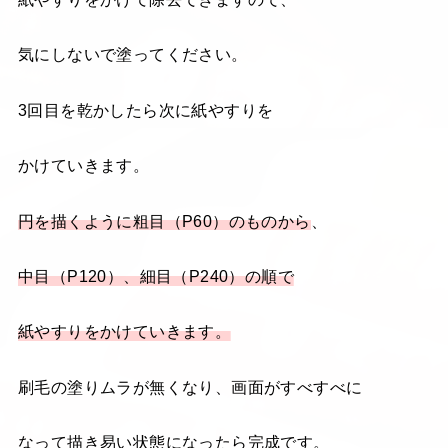
気にしないで塗ってください。
3回目を乾かしたら次に紙やすりを
かけていきます。
円を描くように粗目（P60）のものから
、
中目（P120）、細目（P240）の順で
紙やすりをかけていきます。
刷毛の塗りムラが無くなり、画面がすべすべに
なって描き易い状態になったら完成です。