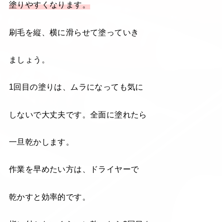
塗りやすくなります。
刷毛を縦、横に滑らせて塗っていき
ましょう。
1回目の塗りは、ムラになっても気に
しないで大丈夫です。全面に塗れたら
一旦乾かします。
作業を早めたい方は、ドライヤーで
乾かすと効率的です。