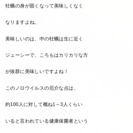
牡蠣の身が固くなって美味しくなく
なりますよね。
美味しいのは、中の牡蠣は生に近く
ジューシーで、ころもはカリカリな方
が抜群に美味しいですよね！
このノロウイルスの厄介な点は、
約100人に対して概ね1～3人くらい
いると言われている健康保菌者という