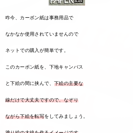
咋今、カーボン紙は事務用品で
なかなか使用されていませんので
ネットでの購入が簡単です。
このカーボン紙を、下地キャンバス
と下絵の間に挟んで、
下絵の主要な
線だけで大丈夫ですので、なぞり
ながら下絵を転写
をしてみましょう。
塗り絵の太線を作るイメージです
。